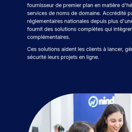
fournisseur de premier plan en matière d'
services de noms de domaine. Accrédité p
réglementaires nationales depuis plus d'u
fournit des solutions complètes qui intègre
complémentaires.
Ces solutions aident les clients à lancer, g
sécurité leurs projets en ligne.