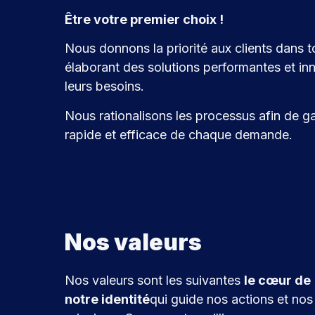
Être votre premier choix !
Nous donnons la priorité aux clients dans t
élaborant des solutions performantes et i
leurs besoins.
Nous rationalisons les processus afin de ga
rapide et efficace de chaque demande.
Nos valeurs
Nos valeurs sont les suivantes
le cœur de
notre identité
qui guide nos actions et nos