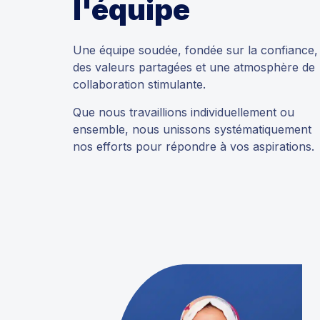
l'équipe
Une équipe soudée, fondée sur la confiance,
des valeurs partagées et une atmosphère de
collaboration stimulante.
Que nous travaillions individuellement ou
ensemble, nous unissons systématiquement
nos efforts pour répondre à vos aspirations.