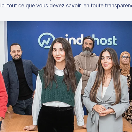
ici tout ce que vous devez savoir, en toute transparen