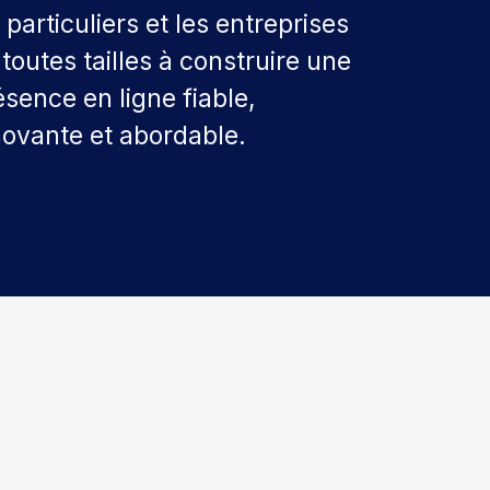
 particuliers et les entreprises
 toutes tailles à construire une
ésence en ligne fiable,
novante et abordable.