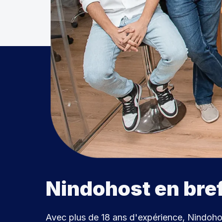
Nindohost en bre
Avec plus de 18 ans d'expérience, Nindoho