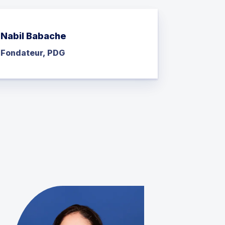
Nabil Babache
Fondateur, PDG