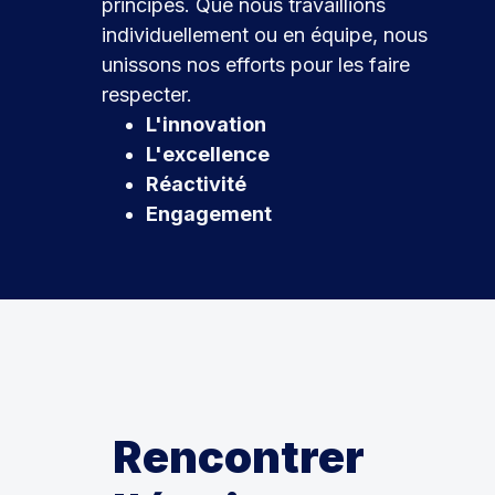
principes. Que nous travaillions
individuellement ou en équipe, nous
unissons nos efforts pour les faire
respecter.
L'innovation
L'excellence
Réactivité
Engagement
Rencontrer