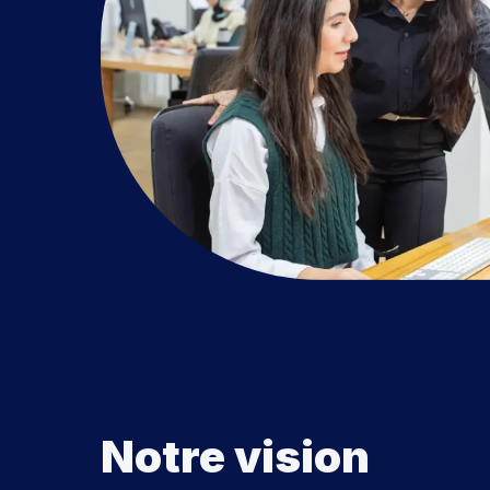
Notre vision