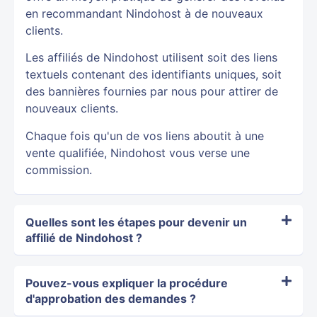
en recommandant Nindohost à de nouveaux
clients.
Les affiliés de Nindohost utilisent soit des liens
textuels contenant des identifiants uniques, soit
des bannières fournies par nous pour attirer de
nouveaux clients.
Chaque fois qu'un de vos liens aboutit à une
vente qualifiée, Nindohost vous verse une
commission.
Quelles sont les étapes pour devenir un
affilié de Nindohost ?
Pouvez-vous expliquer la procédure
d'approbation des demandes ?