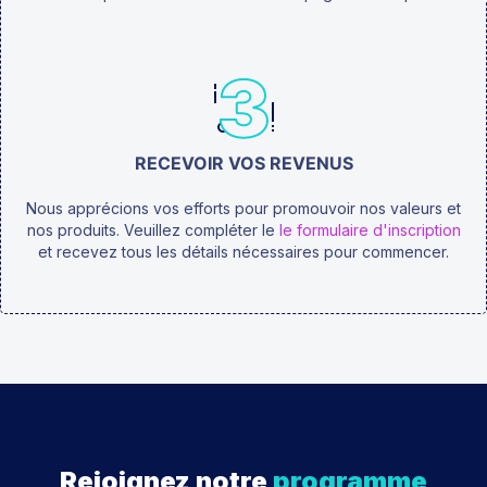
RECEVOIR VOS REVENUS
Nous apprécions vos efforts pour promouvoir nos valeurs et
nos produits. Veuillez compléter le
le formulaire d'inscription
et recevez tous les détails nécessaires pour commencer.
Rejoignez notre
programme