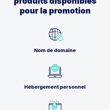
produits disponibles
pour la promotion
Nom de domaine
Hébergement personnel