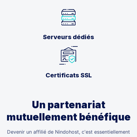
Serveurs dédiés
Certificats SSL
Un partenariat
mutuellement bénéfique
Devenir un affilié de Nindohost, c'est essentiellement