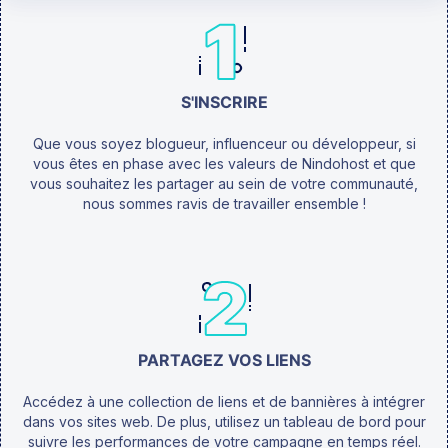
S'INSCRIRE
Que vous soyez blogueur, influenceur ou développeur, si
vous êtes en phase avec les valeurs de Nindohost et que
vous souhaitez les partager au sein de votre communauté,
nous sommes ravis de travailler ensemble !
PARTAGEZ VOS LIENS
Accédez à une collection de liens et de bannières à intégrer
dans vos sites web. De plus, utilisez un tableau de bord pour
suivre les performances de votre campagne en temps réel.