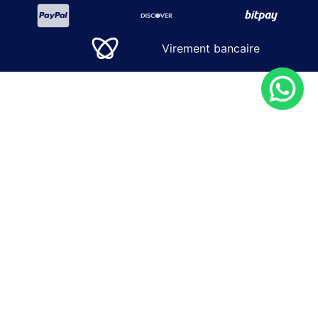
Virement bancaire
SOLUTIONS