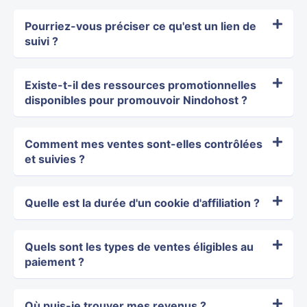
Pourriez-vous préciser ce qu'est un lien de
suivi ?
Existe-t-il des ressources promotionnelles
disponibles pour promouvoir Nindohost ?
Comment mes ventes sont-elles contrôlées
et suivies ?
Quelle est la durée d'un cookie d'affiliation ?
Quels sont les types de ventes éligibles au
paiement ?
Où puis-je trouver mes revenus ?