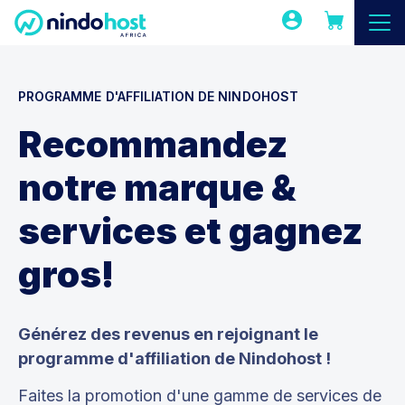
PROGRAMME D'AFFILIATION DE NINDOHOST
Recommandez
notre marque &
services et gagnez
gros!
Générez des revenus en rejoignant le
programme d'affiliation de Nindohost !
Faites la promotion d'une gamme de services de