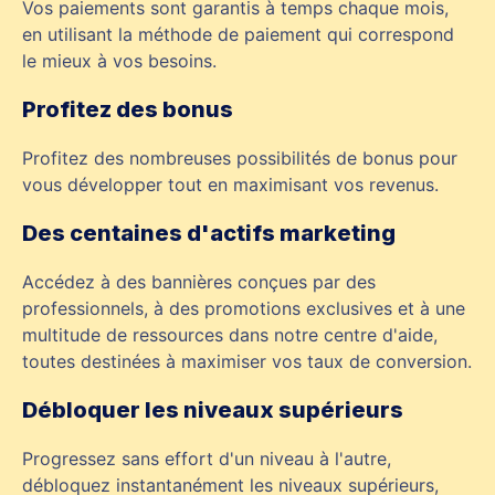
Vos paiements sont garantis à temps chaque mois,
en utilisant la méthode de paiement qui correspond
le mieux à vos besoins.
Profitez des bonus
Profitez des nombreuses possibilités de bonus pour
vous développer tout en maximisant vos revenus.
Des centaines d'actifs marketing
Accédez à des bannières conçues par des
professionnels, à des promotions exclusives et à une
multitude de ressources dans notre centre d'aide,
toutes destinées à maximiser vos taux de conversion.
Débloquer les niveaux supérieurs
Progressez sans effort d'un niveau à l'autre,
débloquez instantanément les niveaux supérieurs,