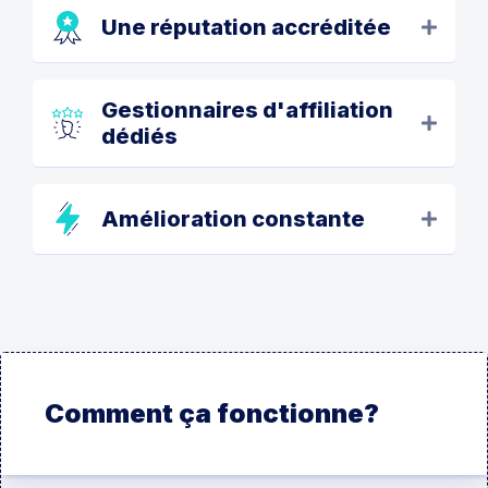
Une réputation accréditée
Gestionnaires d'affiliation
dédiés
Amélioration constante
Comment ça fonctionne?