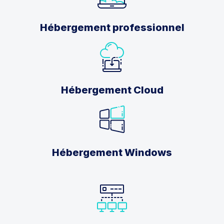
Hébergement professionnel
Hébergement Cloud
Hébergement Windows