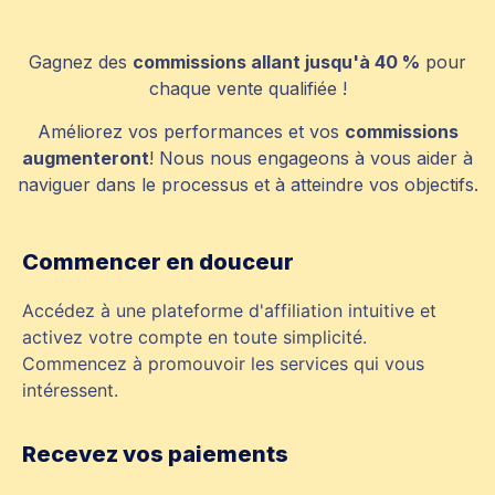
Gagnez des
commissions allant jusqu'à 40 %
pour
chaque vente qualifiée !
Améliorez vos performances et vos
commissions
augmenteront
! Nous nous engageons à vous aider à
naviguer dans le processus et à atteindre vos objectifs.
Commencer en douceur
Accédez à une plateforme d'affiliation intuitive et
activez votre compte en toute simplicité.
Commencez à promouvoir les services qui vous
intéressent.
Recevez vos paiements