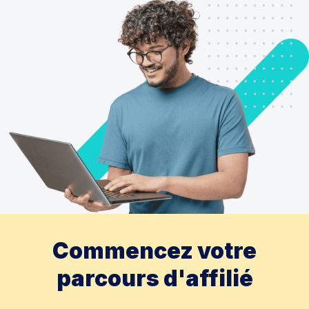
Commencez votre
parcours d'affilié