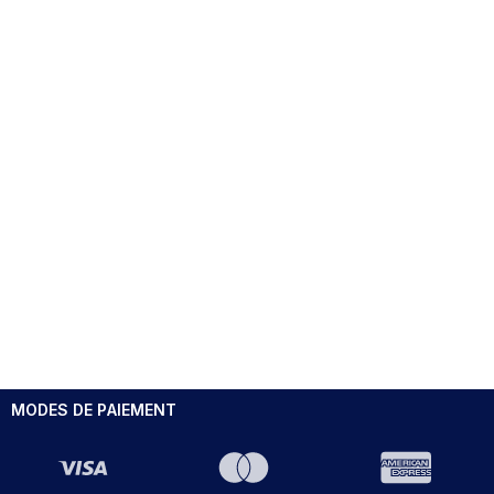
MODES DE PAIEMENT