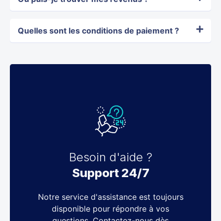
Quelles sont les conditions de paiement ?
Besoin d'aide ?
Support 24/7
Notre service d'assistance est toujours
disponible pour répondre à vos
questions. Contactez-nous dès