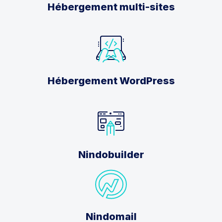
Hébergement multi-sites
Hébergement WordPress
Nindobuilder
Nindomail