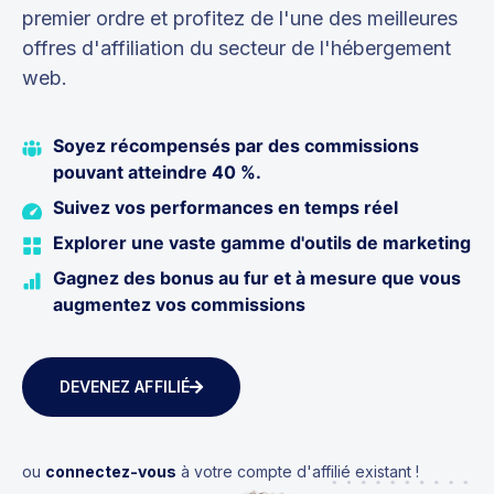
premier ordre et profitez de l'une des meilleures
offres d'affiliation du secteur de l'hébergement
web.
Soyez récompensés par des commissions
pouvant atteindre 40 %.
Suivez vos performances en temps réel
Explorer une vaste gamme d'outils de marketing
Gagnez des bonus au fur et à mesure que vous
augmentez vos commissions
DEVENEZ AFFILIÉ
ou
connectez-vous
à votre compte d'affilié existant !