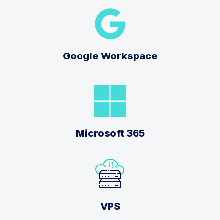
Google Workspace
Microsoft 365
VPS