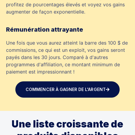
profitez de pourcentages élevés et voyez vos gains
augmenter de façon exponentielle.
Rémunération attrayante
Une fois que vous aurez atteint la barre des 100 $ de
commissions, ce qui est un exploit, vos gains seront
payés dans les 30 jours. Comparé à d'autres
programmes d'affiliation, ce montant minimum de
paiement est impressionnant !
COMMENCER À GAGNER DE L'ARGENT
Une liste croissante de