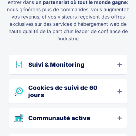
entrer dans
un partenariat où tout le monde gagne
:
nous générons plus de commandes, vous augmentez
vos revenus, et vos visiteurs reçoivent des offres
exclusives sur des services d'hébergement web de
haute qualité de la part d'un leader de confiance de
l'industrie.
Suivi & Monitoring
Cookies de suivi de 60
jours
Communauté active