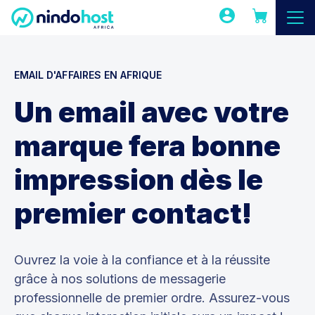
EMAIL D'AFFAIRES EN AFRIQUE
Un email avec votre
marque fera bonne
impression dès le
premier contact!
Ouvrez la voie à la confiance et à la réussite
grâce à nos solutions de messagerie
professionnelle de premier ordre. Assurez-vous