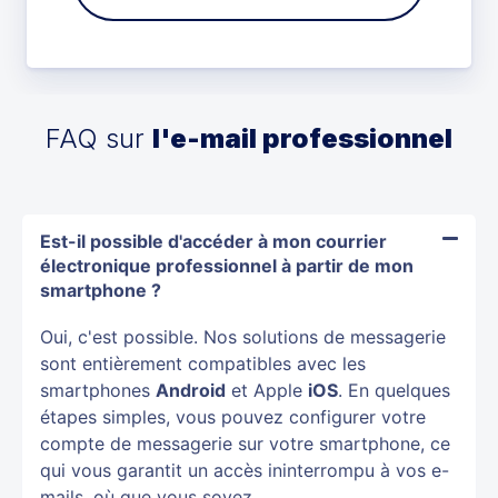
FAQ sur
l'e-mail professionnel
Est-il possible d'accéder à mon courrier
électronique professionnel à partir de mon
smartphone ?
Oui, c'est possible. Nos solutions de messagerie
sont entièrement compatibles avec les
smartphones
Android
et Apple
iOS
. En quelques
étapes simples, vous pouvez configurer votre
compte de messagerie sur votre smartphone, ce
qui vous garantit un accès ininterrompu à vos e-
mails, où que vous soyez.