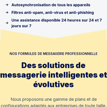
Autosynchronisation de tous les appareils
Filtres anti-spam, anti-virus et anti-phishing
Une assistance disponible 24 heures sur 24 et 7
jours sur 7
NOS FORMULES DE MESSAGERIE PROFESSIONNELLE
Des solutions de
messagerie intelligentes et
évolutives
Nous proposons une gamme de plans et de
configurations adaptés aux entreprises de toute taille,