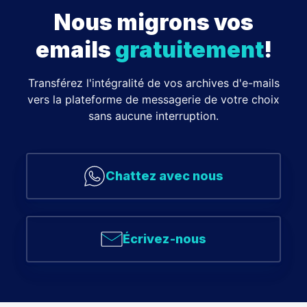
Nous migrons vos
emails
gratuitement
!
Transférez l'intégralité de vos archives d'e-mails
vers la plateforme de messagerie de votre choix
sans aucune interruption.
Chattez avec nous
Écrivez-nous