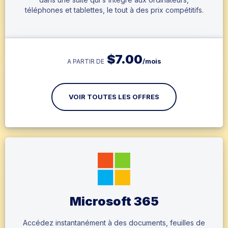
téléphones et tablettes, le tout à des prix compétitifs.
$
7.00
/mois
A PARTIR DE
VOIR TOUTES LES OFFRES
Microsoft 365
Accédez instantanément à des documents, feuilles de