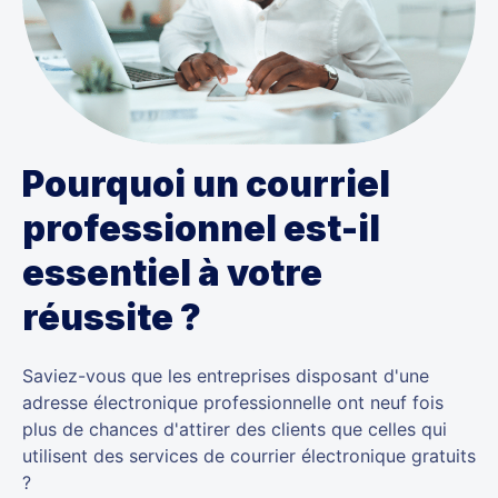
Pourquoi un courriel
professionnel est-il
essentiel à votre
réussite ?
Saviez-vous que les entreprises disposant d'une
adresse électronique professionnelle ont neuf fois
plus de chances d'attirer des clients que celles qui
utilisent des services de courrier électronique gratuits
?