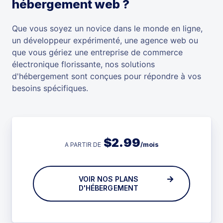
hébergement web ?
Que vous soyez un novice dans le monde en ligne,
un développeur expérimenté, une agence web ou
que vous gériez une entreprise de commerce
électronique florissante, nos solutions
d'hébergement sont conçues pour répondre à vos
besoins spécifiques.
$
2.99
/mois
A PARTIR DE
VOIR NOS PLANS
D'HÉBERGEMENT