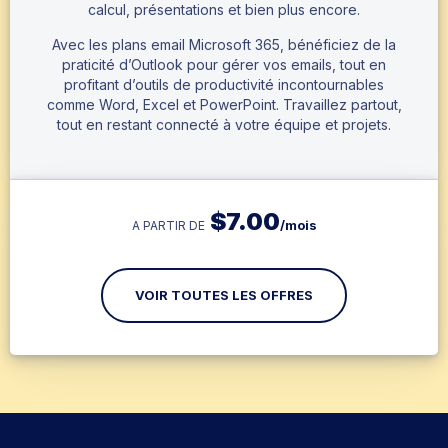
calcul, présentations et bien plus encore.
Avec les plans email Microsoft 365, bénéficiez de la
praticité d’Outlook pour gérer vos emails, tout en
profitant d’outils de productivité incontournables
comme Word, Excel et PowerPoint. Travaillez partout,
tout en restant connecté à votre équipe et projets.
$
7.00
/mois
A PARTIR DE
VOIR TOUTES LES OFFRES