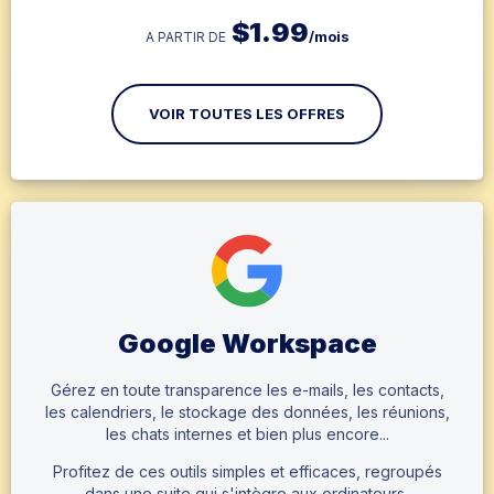
$
1.99
/mois
A PARTIR DE
VOIR TOUTES LES OFFRES
Google Workspace
Gérez en toute transparence les e-mails, les contacts,
les calendriers, le stockage des données, les réunions,
les chats internes et bien plus encore...
Profitez de ces outils simples et efficaces, regroupés
dans une suite qui s'intègre aux ordinateurs,