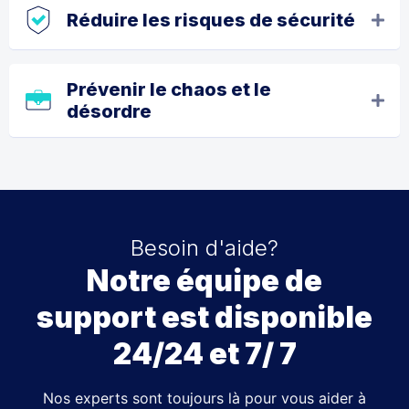
Réduire les risques de sécurité
Prévenir le chaos et le
désordre
Besoin d'aide?
Notre équipe de
support est disponible
24/24 et 7/ 7
Nos experts sont toujours là pour vous aider à