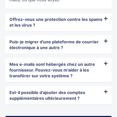
Offrez-vous une protection contre les spams
et les virus ?
Puis-je migrer d'une plateforme de courrier
électronique à une autre ?
Mes e-mails sont hébergés chez un autre
fournisseur. Pouvez-vous m'aider à les
transférer sur votre système ?
Est-il possible d'ajouter des comptes
supplémentaires ultérieurement ?