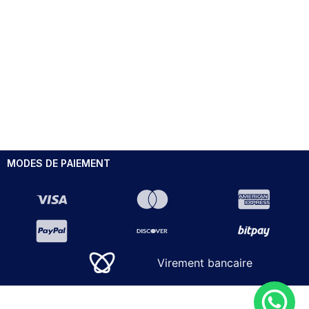
MODES DE PAIEMENT
Virement bancaire