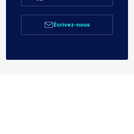
Écrivez-nous