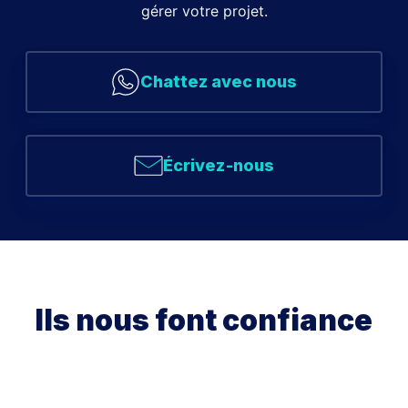
gérer votre projet.
Chattez avec nous
Écrivez-nous
Ils nous font confiance