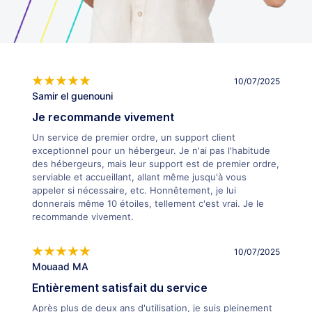
10/07/2025
Samir el guenouni
Je recommande vivement
Un service de premier ordre, un support client
exceptionnel pour un hébergeur. Je n'ai pas l'habitude
des hébergeurs, mais leur support est de premier ordre,
serviable et accueillant, allant même jusqu'à vous
appeler si nécessaire, etc. Honnêtement, je lui
donnerais même 10 étoiles, tellement c'est vrai. Je le
recommande vivement.
10/07/2025
Mouaad MA
Entièrement satisfait du service
Après plus de deux ans d'utilisation, je suis pleinement