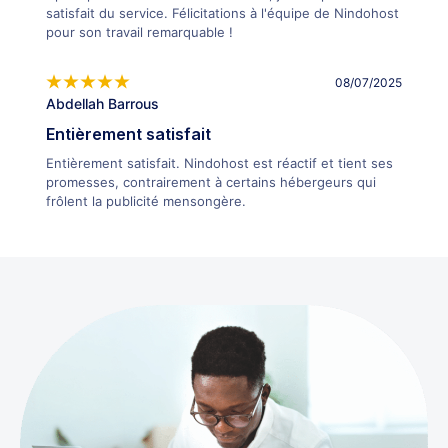
satisfait du service. Félicitations à l'équipe de Nindohost
pour son travail remarquable !
08/07/2025
Abdellah Barrous
Entièrement satisfait
Entièrement satisfait. Nindohost est réactif et tient ses
promesses, contrairement à certains hébergeurs qui
frôlent la publicité mensongère.