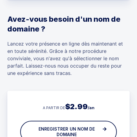
Avez-vous besoin d'un nom de
domaine ?
Lancez votre présence en ligne dès maintenant et
en toute sérénité. Grâce à notre procédure
conviviale, vous n'avez qu'à sélectionner le nom
parfait. Laissez-nous nous occuper du reste pour
une expérience sans tracas.
$
2.99
/an
A PARTIR DE
ENREGISTRER UN NOM DE
DOMAINE