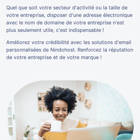
Quel que soit votre secteur d'activité ou la taille de
votre entreprise, disposer d'une adresse électronique
avec le nom de domaine de votre entreprise n'est
plus seulement utile, c'est indispensable !
Améliorez votre crédibilité avec les solutions d'email
personnalisées de Nindohost. Renforcez la réputation
de votre entreprise et de votre marque !