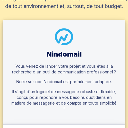
de tout environnement et, surtout, de tout budget.
Nindomail
Vous venez de lancer votre projet et vous êtes à la
recherche d'un outil de communication professionnel ?
Notre solution Nindomail est parfaitement adaptée.
Il s'agit d'un logiciel de messagerie robuste et flexible,
conçu pour répondre à vos besoins quotidiens en
matière de messagerie et de compte en toute simplicité
!