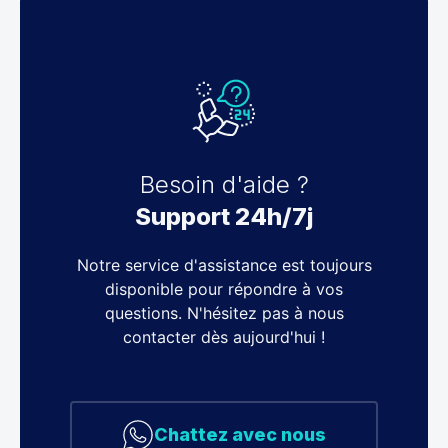
Besoin d'aide ?
Support 24h/7j
Notre service d'assistance est toujours
disponible pour répondre à vos
questions. N'hésitez pas à nous
contacter dès aujourd'hui !
Chattez avec nous