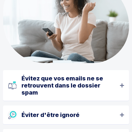
Évitez que vos emails ne se
retrouvent dans le dossier
spam
Éviter d'être ignoré