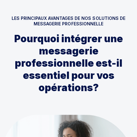
LES PRINCIPAUX AVANTAGES DE NOS SOLUTIONS DE
MESSAGERIE PROFESSIONNELLE
Pourquoi intégrer une
messagerie
professionnelle est-il
essentiel pour vos
opérations?