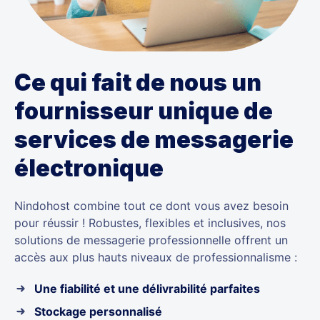
Ce qui fait de nous un
fournisseur unique de
services de messagerie
électronique
Nindohost combine tout ce dont vous avez besoin
pour réussir ! Robustes, flexibles et inclusives, nos
solutions de messagerie professionnelle offrent un
accès aux plus hauts niveaux de professionnalisme :
Une fiabilité et une délivrabilité parfaites
Stockage personnalisé