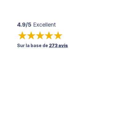
4.9/5
Excellent
Sur la base de
273 avis