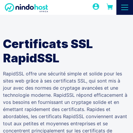
Certificats SSL
RapidSSL
RapidSSL offre une sécurité simple et solide pour les
sites web grâce à ses certificats SSL, qui sont mis à
jour avec des normes de cryptage avancées et une
technologie moderne. RapidSSL répond efficacement à
vos besoins en fournissant un cryptage solide et en
émettant rapidement des certificats. Rapides et
abordables, les certificats RapidSSL conviennent avant
tout aux petites et moyennes entreprises et se
concentrent principalement sur les certificats de