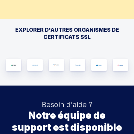
EXPLORER D'AUTRES ORGANISMES DE
CERTIFICATS SSL
Besoin d'aide ?
Notre équipe de
support est disponible